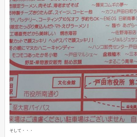
そして・・・