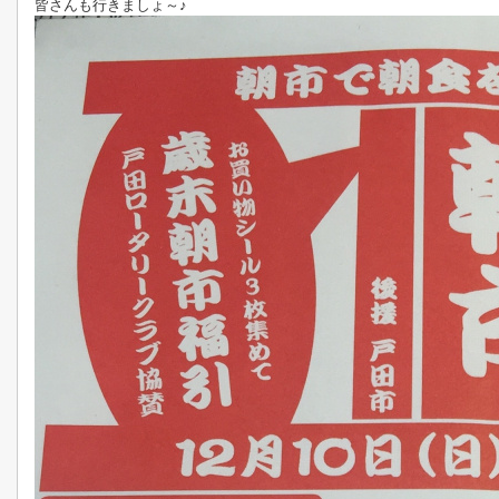
皆さんも行きましょ～♪