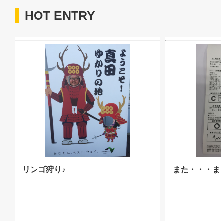
HOT ENTRY
リンゴ狩り♪
また・・・ま