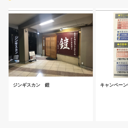
ジンギスカン 鎧
キャンペーン