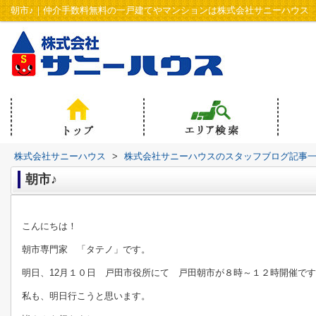
朝市♪｜仲介手数料無料の一戸建てやマンションは株式会社サニーハウス
株式会社サニーハウス
>
株式会社サニーハウスのスタッフブログ記事
朝市♪
こんにちは！
朝市専門家 「タテノ」です。
明日、12月１０日 戸田市役所にて 戸田朝市が８時～１２時開催で
私も、明日行こうと思います。