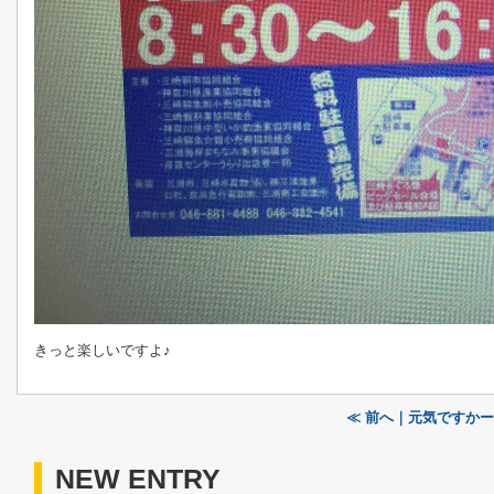
きっと楽しいですよ♪
≪ 前へ｜元気ですか
NEW ENTRY