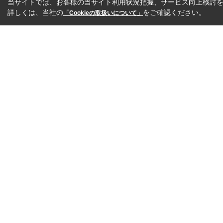
当サイトでは、お客様の当サイト利用状況把握、サービス向上検討を目
詳しくは、当社の
をご確認ください。
「Cookieの取扱いについて」