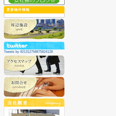
更新物件情報
Tweets by 921312758875824128