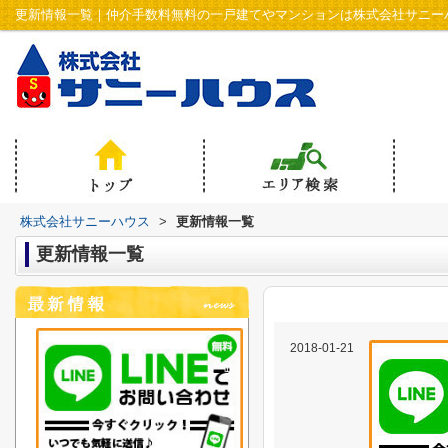
更新情報一覧｜仲介手数料無料の一戸建てやマンションは株式会社サニー
株式会社サニーハウス
>
更新情報一覧
更新情報一覧
2018-01-21