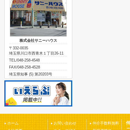
株式会社サニーハウス
〒332-0035
埼玉県川口市西青木１丁目26-11
TEL/048-258-4548
FAX/048-258-4528
埼玉県知事 (5) 第20203号
ホーム
お問い合わせ
仲介手数料無料