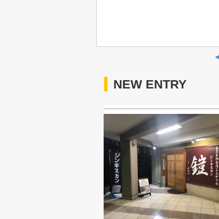
NEW ENTRY