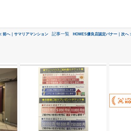
記事一覧
≪ 前へ｜サマリアマンション
HOMES優良店認定バナー｜次へ 