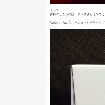
そして・・・
皆様のところには、サンタさんは来てく
私のところにも、サンタさんがそっとプ