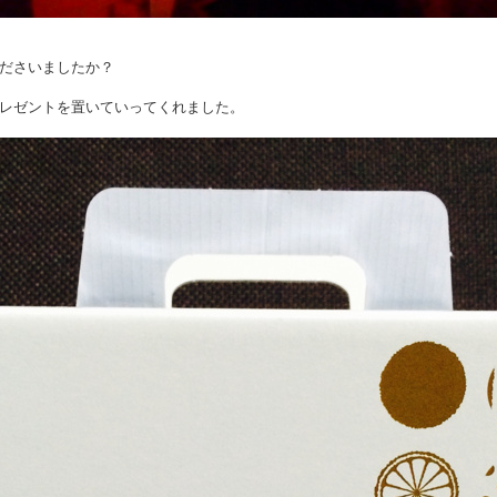
ださいましたか？
レゼントを置いていってくれました。