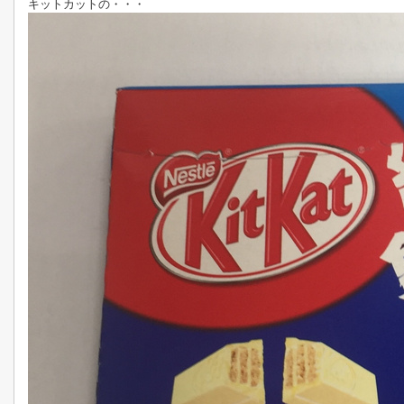
キットカットの・・・