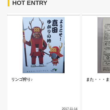
HOT ENTRY
リンゴ狩り♪
また・・・ま
2017-11-14