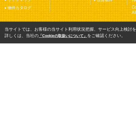
FA
C
物件カタログ
Al
当サイトでは、お客様の当サイト利用状況把握、サービス向上検討を目
詳しくは、当社の
をご確認ください。
「Cookieの取扱いについて」