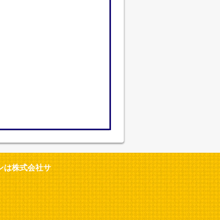
ンは株式会社サ