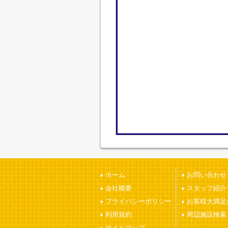
ホーム
お問い合わせ
会社概要
スタッフ紹介
プライバシーポリシー
お客様大満足
利用規約
周辺施設検索
サイトマップ