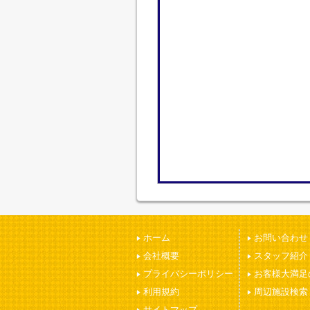
ホーム
お問い合わせ
会社概要
スタッフ紹介
プライバシーポリシー
お客様大満足
利用規約
周辺施設検索
サイトマップ