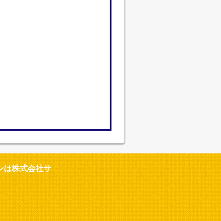
ンは株式会社サ